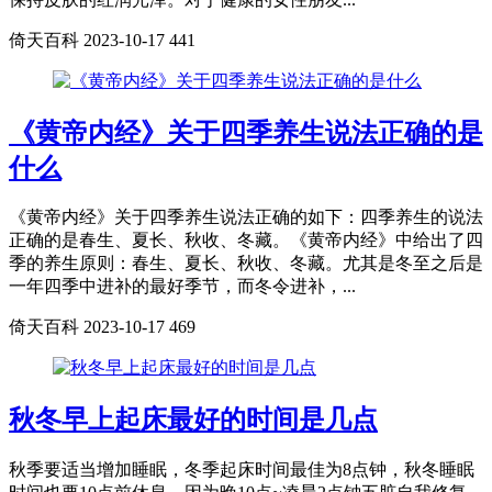
倚天百科
2023-10-17
441
《黄帝内经》关于四季养生说法正确的是
什么
《黄帝内经》关于四季养生说法正确的如下：四季养生的说法
正确的是春生、夏长、秋收、冬藏。《黄帝内经》中给出了四
季的养生原则：春生、夏长、秋收、冬藏。尤其是冬至之后是
一年四季中进补的最好季节，而冬令进补，...
倚天百科
2023-10-17
469
秋冬早上起床最好的时间是几点
秋季要适当增加睡眠，冬季起床时间最佳为8点钟，秋冬睡眠