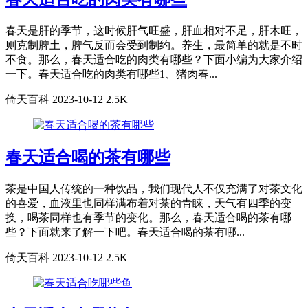
春天是肝的季节，这时候肝气旺盛，肝血相对不足，肝木旺，
则克制脾土，脾气反而会受到制约。养生，最简单的就是不时
不食。那么，春天适合吃的肉类有哪些？下面小编为大家介绍
一下。春天适合吃的肉类有哪些1、猪肉春...
倚天百科
2023-10-12
2.5K
春天适合喝的茶有哪些
茶是中国人传统的一种饮品，我们现代人不仅充满了对茶文化
的喜爱，血液里也同样满布着对茶的青睐，天气有四季的变
换，喝茶同样也有季节的变化。那么，春天适合喝的茶有哪
些？下面就来了解一下吧。春天适合喝的茶有哪...
倚天百科
2023-10-12
2.5K