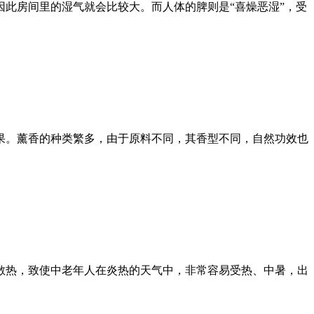
此房间里的湿气就会比较大。而人体的脾则是“喜燥恶湿”，受
果。薰香的种类繁多，由于原料不同，其香型不同，自然功效也
散热，致使中老年人在炎热的天气中，非常容易受热、中暑，出