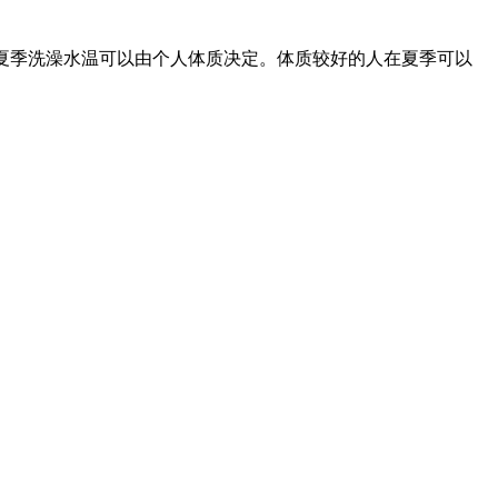
：夏季洗澡水温可以由个人体质决定。体质较好的人在夏季可以