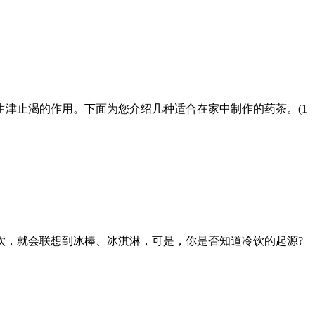
津止渴的作用。下面为您介绍几种适合在家中制作的药茶。(1
饮，就会联想到冰棒、冰淇淋，可是，你是否知道冷饮的起源?