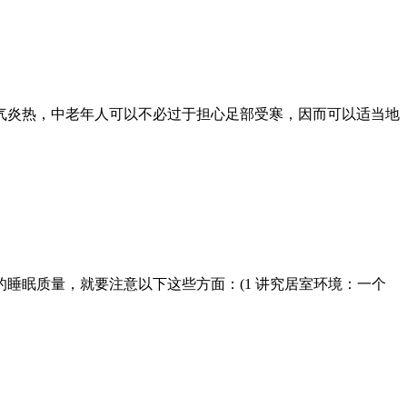
气炎热，中老年人可以不必过于担心足部受寒，因而可以适当地
睡眠质量，就要注意以下这些方面：(1 讲究居室环境：一个