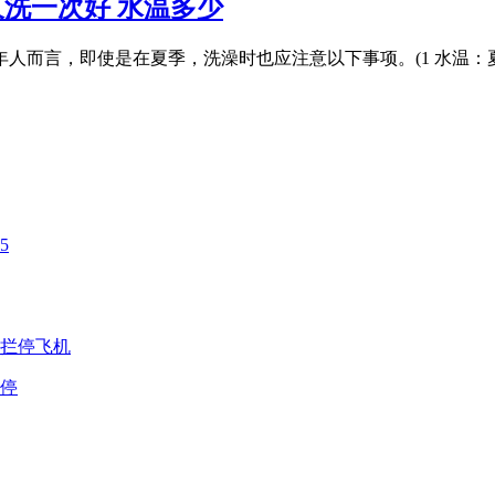
洗一次好 水温多少
人而言，即使是在夏季，洗澡时也应注意以下事项。(1 水温
停