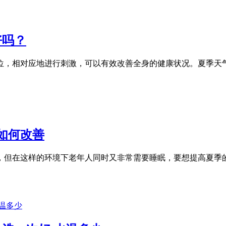
好吗？
位，相对应地进行刺激，可以有效改善全身的健康状况。夏季天
如何改善
但在这样的环境下老年人同时又非常需要睡眠，要想提高夏季的