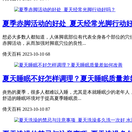
夏季赤脚活动的好处_夏天经常光脚行动
想必大多数人都知道，人体脚底部位有代表全身各个部位的穴
赤脚活动，从而加强对脚底穴位的良性...
倚天百科
2023-10-10
68
夏天睡眠不好怎样调理？夏天睡眠质量差
炎热的夏季，很多人都难以入睡，尤其是本就睡眠少的老年人，
舒适的睡眠环境对于提高夏季睡眠质...
倚天百科
2023-10-10
87