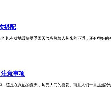
饮搭配
仅可以有效地缓解夏季因天气炎热给人带来的不适，还有很好的生
、注意事项
季，还是在炎热的夏天，均受人们的喜爱。而且人们一旦提起冷