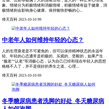
苦恼、忧郁等都属于人的情绪活动，是人的一种正常心理现
象。情绪分为积极情绪和消极情绪，积极情绪有益于健康，消
极情绪则会影响身心健康。保持愉快舒畅的心...
倚天百科
2023-10-10
99
中老年人如何维持年轻的心态？
人的生理衰老是不可避免的，但可以保持精神状态的永远年
轻。年轻的心态通常是积极的、乐观的、坚毅的，如果产生
“服老”“认老”等消极心态，认为自己已经和现在年轻人的思想
格格不入了，并不是很好的养生之道。心理...
倚天百科
2023-10-10
69
冬季糖尿病患者洗脚的好处_冬天糖尿病
人如何泡脚