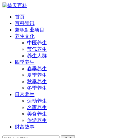
首页
百科资讯
兼职副业项目
养生文化
中医养生
节气养生
养生人群
四季养生
春季养生
夏季养生
秋季养生
冬季养生
日常养生
运动养生
名家养生
美食养生
旅游养生
财富故事