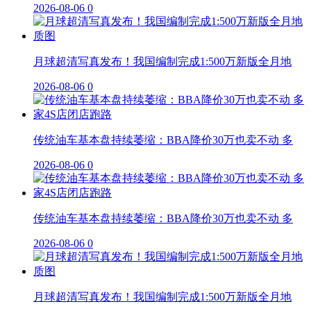
2026-08-06
0
月球超清写真发布！我国编制完成1:500万新版全月地
2026-08-06
0
传统油车基本盘持续萎缩：BBA降价30万也卖不动 多
2026-08-06
0
传统油车基本盘持续萎缩：BBA降价30万也卖不动 多
2026-08-06
0
月球超清写真发布！我国编制完成1:500万新版全月地