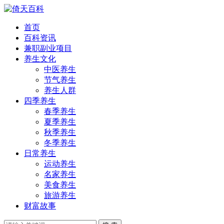
首页
百科资讯
兼职副业项目
养生文化
中医养生
节气养生
养生人群
四季养生
春季养生
夏季养生
秋季养生
冬季养生
日常养生
运动养生
名家养生
美食养生
旅游养生
财富故事