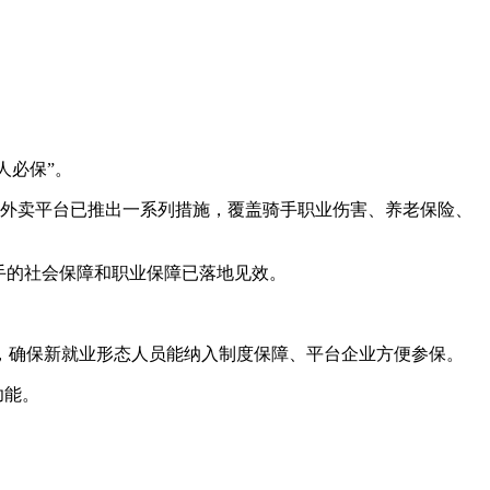
人必保”。
。此外，外卖平台已推出一系列措施，覆盖骑手职业伤害、养老保险、
手的社会保障和职业保障已落地见效。
，确保新就业形态人员能纳入制度保障、平台企业方便参保。
功能。