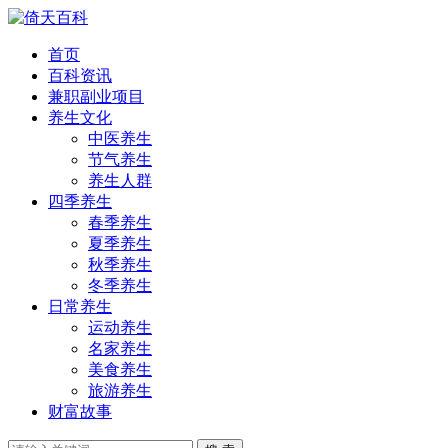
首页
百科资讯
兼职副业项目
养生文化
中医养生
节气养生
养生人群
四季养生
春季养生
夏季养生
秋季养生
冬季养生
日常养生
运动养生
名家养生
美食养生
旅游养生
财富故事