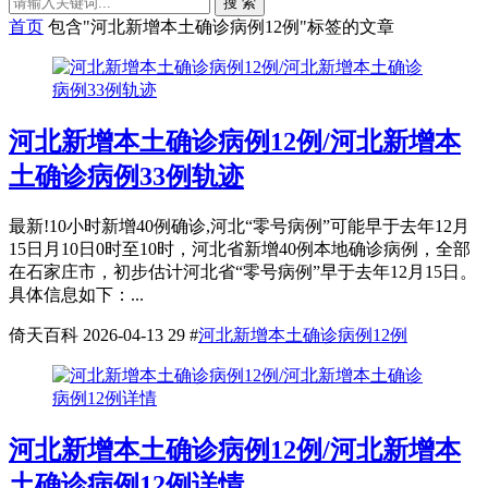
搜 索
首页
包含"河北新增本土确诊病例12例"标签的文章
河北新增本土确诊病例12例/河北新增本
土确诊病例33例轨迹
最新!10小时新增40例确诊,河北“零号病例”可能早于去年12月
15日月10日0时至10时，河北省新增40例本地确诊病例，全部
在石家庄市，初步估计河北省“零号病例”早于去年12月15日。
具体信息如下：...
倚天百科
2026-04-13
29
#
河北新增本土确诊病例12例
河北新增本土确诊病例12例/河北新增本
土确诊病例12例详情