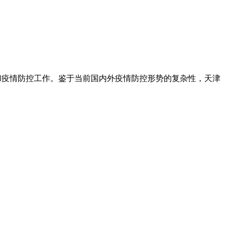
和疫情防控工作。鉴于当前国内外疫情防控形势的复杂性，天津