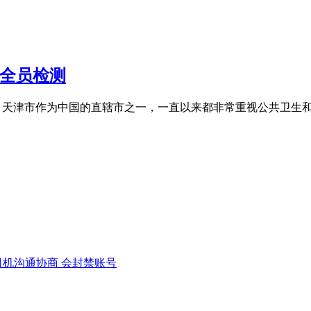
会全员检测
检。天津市作为中国的直辖市之一，一直以来都非常重视公共卫生