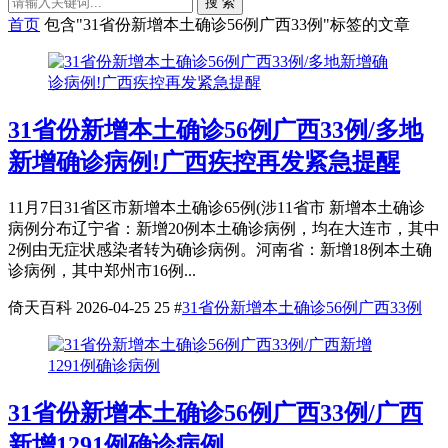
搜 索
首页
包含"31省份新增本土确诊56例广西33例"标签的文章
31省份新增本土确诊56例广西33例/多地
新增确诊病例!广西疾控再发紧急提醒
11月7日31省区市新增本土确诊65例(涉11省市 新增本土确诊
病例分布辽宁省：新增20例本土确诊病例，均在大连市，其中
2例由无症状感染者转为确诊病例。河南省：新增18例本土确
诊病例，其中郑州市16例...
倚天百科
2026-04-25
25
#
31省份新增本土确诊56例广西33例
31省份新增本土确诊56例广西33例/广西
新增1291例确诊病例