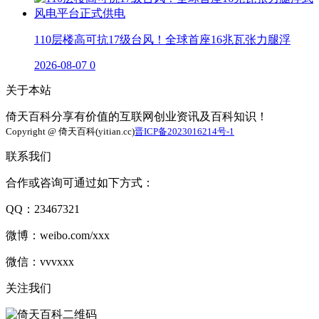
110层楼高可抗17级台风！全球首座16兆瓦张力腿浮
2026-08-07
0
关于本站
倚天百科分享有价值的互联网创业资讯及百科知识！
Copyright @ 倚天百科(yitian.cc)
晋ICP备2023016214号-1
联系我们
合作或咨询可通过如下方式：
QQ：23467321
微博：weibo.com/xxx
微信：vvvxxx
关注我们