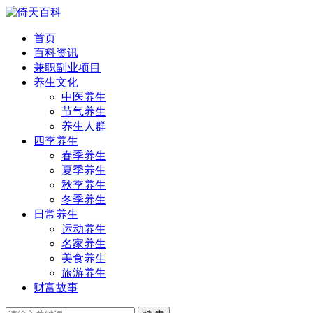
首页
百科资讯
兼职副业项目
养生文化
中医养生
节气养生
养生人群
四季养生
春季养生
夏季养生
秋季养生
冬季养生
日常养生
运动养生
名家养生
美食养生
旅游养生
财富故事