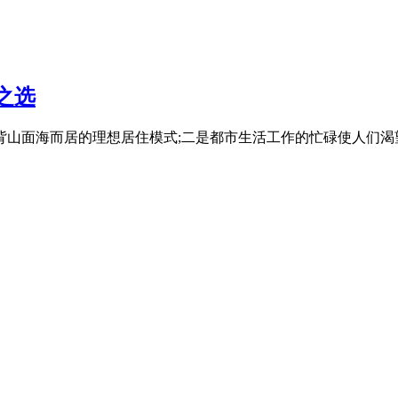
之选
山面海而居的理想居住模式;二是都市生活工作的忙碌使人们渴