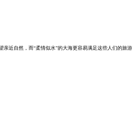
望亲近自然，而“柔情似水”的大海更容易满足这些人们的旅游