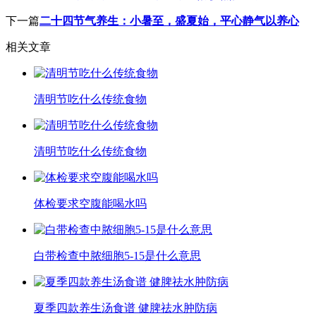
下一篇
二十四节气养生：小暑至，盛夏始，平心静气以养心
相关文章
清明节吃什么传统食物
清明节吃什么传统食物
体检要求空腹能喝水吗
白带检查中脓细胞5-15是什么意思
夏季四款养生汤食谱 健脾祛水肿防病