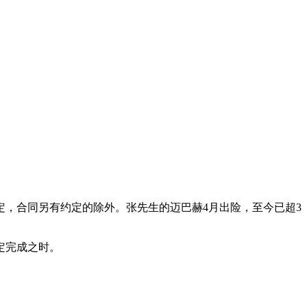
，合同另有约定的除外。张先生的迈巴赫4月出险，至今已超3
定完成之时。