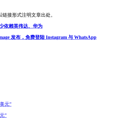
以链接形式注明文章出处。
，减少依赖英伟达、华为
e 发布，免费登陆 Instagram 与 WhatsApp
元”