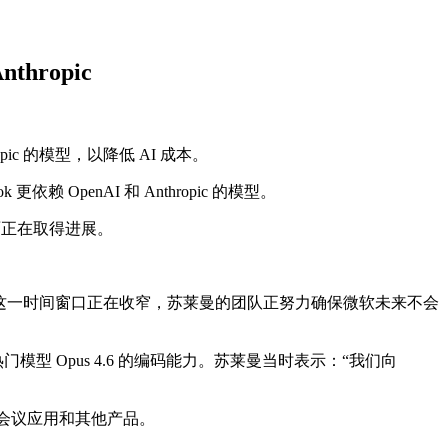
hropic
opic 的模型，以降低 AI 成本。
 OpenAI 和 Anthropic 的模型。
面正在取得进展。
新技术。但这一时间窗口正在收窄，苏莱曼的团队正努力确保微软未来不会
 热门模型 Opus 4.6 的编码能力。苏莱曼当时表示：“我们向
 视频会议应用和其他产品。