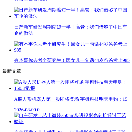
日产新车研发周期缩短一半！高管：我们借鉴了中国车
企的做法
有本事你去考个研究生！因女儿一句话44岁爸爸考上985
最新文章
A股人形机器人第一股即将登场 宇树科技明天申购：15
2026-08-09
0