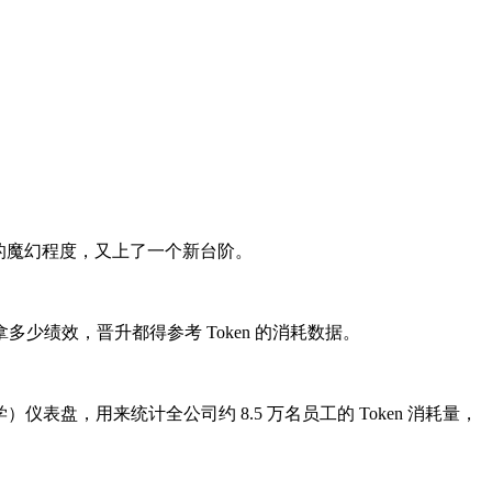
世界的魔幻程度，又上了一个新台阶。
多少绩效，晋升都得参考 Token 的消耗数据。
德经济学）仪表盘，用来统计全公司约 8.5 万名员工的 Token 消耗量，