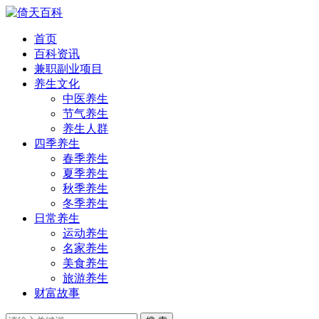
首页
百科资讯
兼职副业项目
养生文化
中医养生
节气养生
养生人群
四季养生
春季养生
夏季养生
秋季养生
冬季养生
日常养生
运动养生
名家养生
美食养生
旅游养生
财富故事