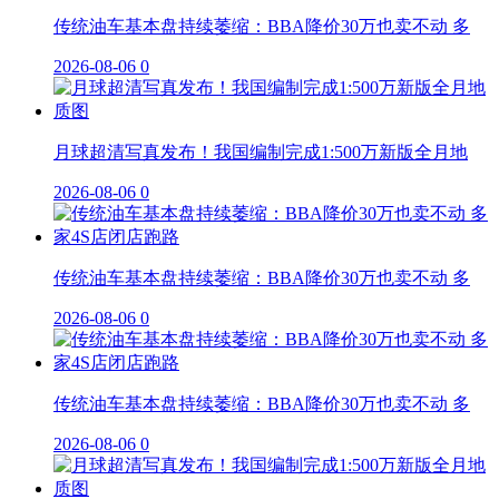
传统油车基本盘持续萎缩：BBA降价30万也卖不动 多
2026-08-06
0
月球超清写真发布！我国编制完成1:500万新版全月地
2026-08-06
0
传统油车基本盘持续萎缩：BBA降价30万也卖不动 多
2026-08-06
0
传统油车基本盘持续萎缩：BBA降价30万也卖不动 多
2026-08-06
0