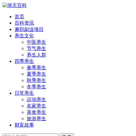
首页
百科资讯
兼职副业项目
养生文化
中医养生
节气养生
养生人群
四季养生
春季养生
夏季养生
秋季养生
冬季养生
日常养生
运动养生
名家养生
美食养生
旅游养生
财富故事