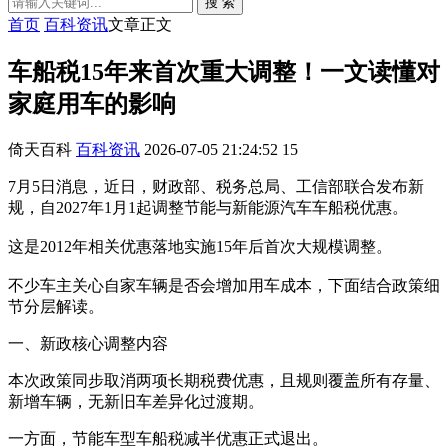
搜 索
首页
百科资讯
文章正文
车船税15年来首次重大调整！一文读懂对
家庭用车的影响
倚天百科
百科资讯
2026-07-05 21:24:52
15
7月5日消息，近日，财政部、税务总局、工信部联合发布新
规，自2027年1月1起调整节能与新能源汽车车船税优惠。
这是2012年相关优惠落地实施15年后首次大规模调整。
不少车主关心自家车辆是否会增加用车成本，下面结合政策细
节分层解读。
一、新政核心调整内容
本次政策同步取消两项长期税费优惠，且规则覆盖所有存量、
新增车辆，无新旧车差异化过渡期。
一方面，节能车型车船税减半优惠正式退出。