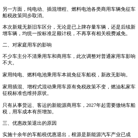
另一方面，纯电动、插混增程、燃料电池各类商用车辆免征车
船税政策同步取消。
本次新规无新旧车区分，无论是已上牌存量车辆，还是后续新
增车辆，均统一按标准足额计税，不再享有相关税费减免。
二、对家庭用车的影响
不少车主分不清乘用车和商用车，此次调整对普通家用车影响
不大。
家用纯电、燃料电池乘用车本就免征车船税，新政无影响。
家用插混、增程式混动乘用车原有免税政策不变，燃油私家车
征税标准也维持原状。
只有从事货运、客运的新能源商用车，2027年起需要缴纳车船
税，用车成本有所增加。
三、优惠政策退出的原因
实施十余年的车船税优惠退出，根源是新能源汽车产业已成