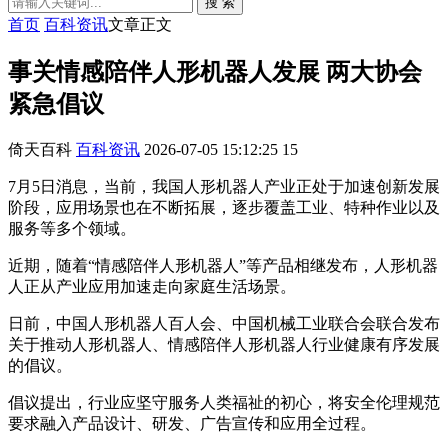
搜 索
首页
百科资讯
文章正文
事关情感陪伴人形机器人发展 两大协会
紧急倡议
倚天百科
百科资讯
2026-07-05 15:12:25
15
7月5日消息，当前，我国人形机器人产业正处于加速创新发展
阶段，应用场景也在不断拓展，逐步覆盖工业、特种作业以及
服务等多个领域。
近期，随着“情感陪伴人形机器人”等产品相继发布，人形机器
人正从产业应用加速走向家庭生活场景。
日前，中国人形机器人百人会、中国机械工业联合会联合发布
关于推动人形机器人、情感陪伴人形机器人行业健康有序发展
的倡议。
倡议提出，行业应坚守服务人类福祉的初心，将安全伦理规范
要求融入产品设计、研发、广告宣传和应用全过程。