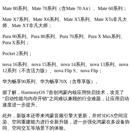
Mate 80系列、Mate 70系列（含Mate 70 Air）、Mate 60系列；
Mate X7系列、Mate X6系列、Mate X5系列、Mate XTs非凡大
师、Mate XT非凡大师；
Pura 90系列、Pura 80系列、Pura 70系列、Pura X Max系列、
Pura X系列；
Pocket 2系列；
nova 16系列、nova 15系列、nova 14系列、nova 13系列、nova
12系列（不含活力版）、nova Flip S、nova Flip；
华为畅享90系列、华为畅享70X（含尊享版）。
据了解，HarmonyOS 7首创鸿蒙内核应用快启技术，攻克了
“启动性能与内存开销”之间难以兼顾的行业难题，让应用启动
速度进一步提升。
此外，新版本还带来鸿蒙音频引擎大更新，并对3DGS空间渲
染、空间重建能力进行全新升级，进一步强化鸿蒙在多设备协
同、空间交互等场景下的体验。