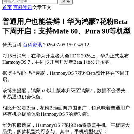
搜 索
首页
百科资讯
文章正文
普通用户也能尝鲜！华为鸿蒙7花粉Beta
下周开启：支持Mate 60、Pura 90等机型
倚天百科
百科资讯
2026-07-05 15:01:45
12
7月5日消息，在华为开发者大会HDC 2026上，华为正式发布
HarmonyOS 7，并同步开启开发者Beta 1版公开招募。
据博主“超唯界”透露，HarmonyOS 7花粉Beta预计将在下周开
启。
该博主提醒，鸿蒙5.0以上版本升级至鸿蒙7，数据不会丢失，
卓易通也仍会保留。
相比开发者Beta，花粉Beta面向范围更广，也意味着普通用户
将有机会提前体验HarmonyOS 7的新功能。
华为客服透露，HarmonyOS 7花粉Beta将覆盖手机、平板两大
品类，多款机型均可参与。其中，手机机型包括：