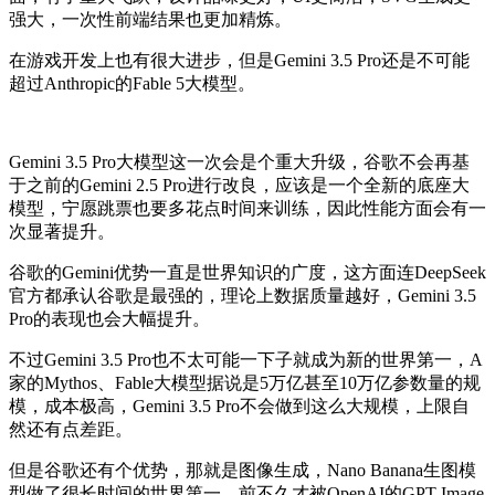
强大，一次性前端结果也更加精炼。
在游戏开发上也有很大进步，但是Gemini 3.5 Pro还是不可能
超过Anthropic的Fable 5大模型。
Gemini 3.5 Pro大模型这一次会是个重大升级，谷歌不会再基
于之前的Gemini 2.5 Pro进行改良，应该是一个全新的底座大
模型，宁愿跳票也要多花点时间来训练，因此性能方面会有一
次显著提升。
谷歌的Gemini优势一直是世界知识的广度，这方面连DeepSeek
官方都承认谷歌是最强的，理论上数据质量越好，Gemini 3.5
Pro的表现也会大幅提升。
不过Gemini 3.5 Pro也不太可能一下子就成为新的世界第一，A
家的Mythos、Fable大模型据说是5万亿甚至10万亿参数量的规
模，成本极高，Gemini 3.5 Pro不会做到这么大规模，上限自
然还有点差距。
但是谷歌还有个优势，那就是图像生成，Nano Banana生图模
型做了很长时间的世界第一，前不久才被OpenAI的GPT-Image