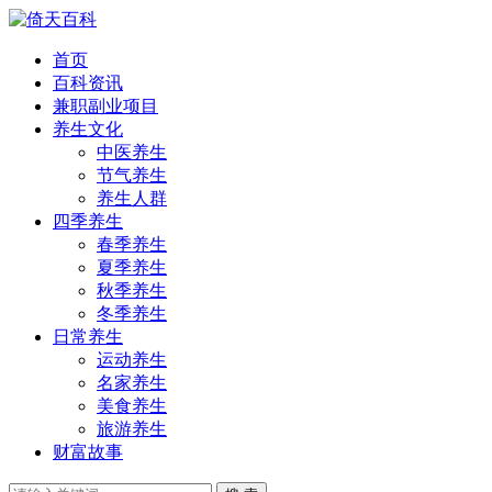
首页
百科资讯
兼职副业项目
养生文化
中医养生
节气养生
养生人群
四季养生
春季养生
夏季养生
秋季养生
冬季养生
日常养生
运动养生
名家养生
美食养生
旅游养生
财富故事