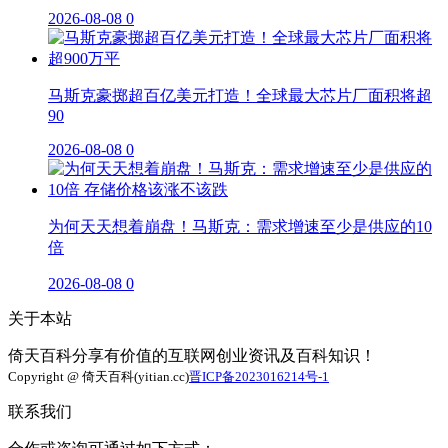
2026-08-08
0
马斯克豪掷超百亿美元打造！全球最大芯片厂面积将超
90
2026-08-08
0
为何天天想着崩盘！马斯克：需求增速至少是供应的10
倍
2026-08-08
0
关于本站
倚天百科分享有价值的互联网创业资讯及百科知识！
Copyright @ 倚天百科(yitian.cc)
晋ICP备2023016214号-1
联系我们