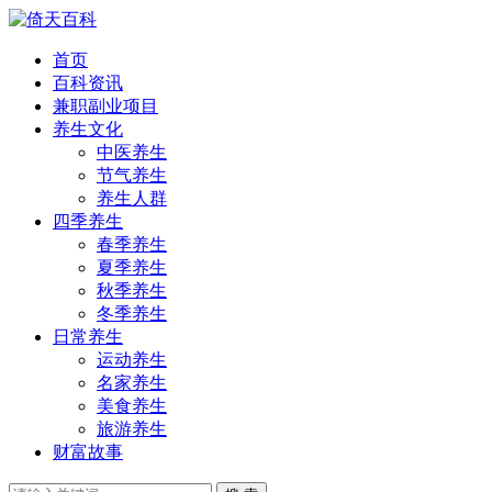
首页
百科资讯
兼职副业项目
养生文化
中医养生
节气养生
养生人群
四季养生
春季养生
夏季养生
秋季养生
冬季养生
日常养生
运动养生
名家养生
美食养生
旅游养生
财富故事