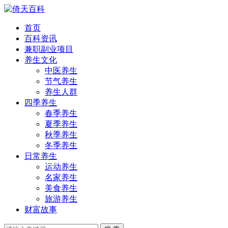
首页
百科资讯
兼职副业项目
养生文化
中医养生
节气养生
养生人群
四季养生
春季养生
夏季养生
秋季养生
冬季养生
日常养生
运动养生
名家养生
美食养生
旅游养生
财富故事