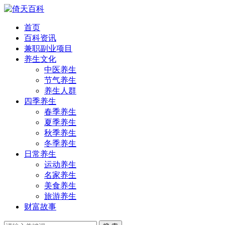
首页
百科资讯
兼职副业项目
养生文化
中医养生
节气养生
养生人群
四季养生
春季养生
夏季养生
秋季养生
冬季养生
日常养生
运动养生
名家养生
美食养生
旅游养生
财富故事