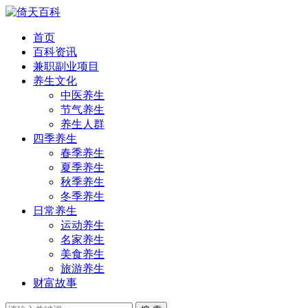
首页
百科资讯
兼职副业项目
养生文化
中医养生
节气养生
养生人群
四季养生
春季养生
夏季养生
秋季养生
冬季养生
日常养生
运动养生
名家养生
美食养生
旅游养生
财富故事