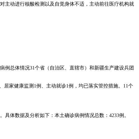
，对主动进行核酸检测以及自觉身体不适，主动前往医疗机构就
。
确诊病例总体情况31个省（自治区、直辖市）和新疆生产建设兵团
0例、居家健康监测1例、主动就诊1例，均已落实管控措施。11个
9例。具体数据及分析如下：本土确诊病例情况总数：4233例。