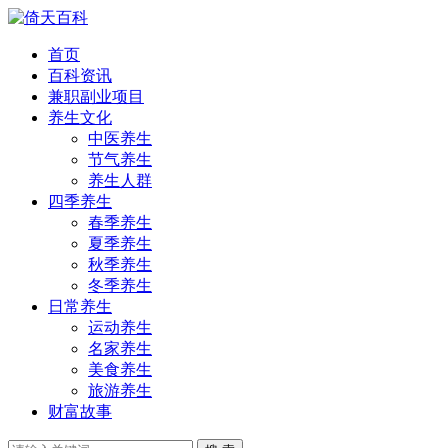
首页
百科资讯
兼职副业项目
养生文化
中医养生
节气养生
养生人群
四季养生
春季养生
夏季养生
秋季养生
冬季养生
日常养生
运动养生
名家养生
美食养生
旅游养生
财富故事