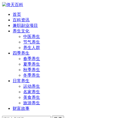
首页
百科资讯
兼职副业项目
养生文化
中医养生
节气养生
养生人群
四季养生
春季养生
夏季养生
秋季养生
冬季养生
日常养生
运动养生
名家养生
美食养生
旅游养生
财富故事