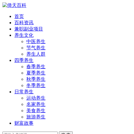
首页
百科资讯
兼职副业项目
养生文化
中医养生
节气养生
养生人群
四季养生
春季养生
夏季养生
秋季养生
冬季养生
日常养生
运动养生
名家养生
美食养生
旅游养生
财富故事