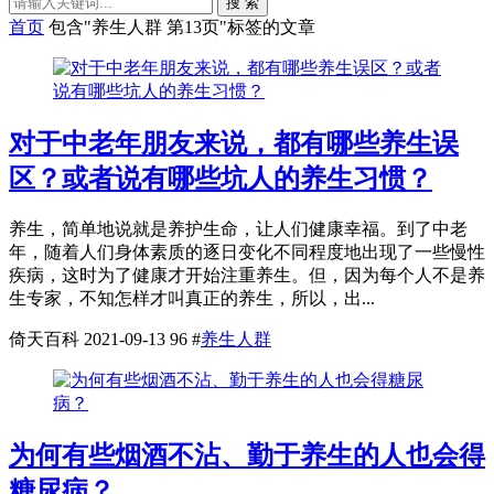
搜 索
首页
包含"养生人群 第13页"标签的文章
对于中老年朋友来说，都有哪些养生误
区？或者说有哪些坑人的养生习惯？
养生，简单地说就是养护生命，让人们健康幸福。到了中老
年，随着人们身体素质的逐日变化不同程度地出现了一些慢性
疾病，这时为了健康才开始注重养生。但，因为每个人不是养
生专家，不知怎样才叫真正的养生，所以，出...
倚天百科
2021-09-13
96
#
养生人群
为何有些烟酒不沾、勤于养生的人也会得
糖尿病？