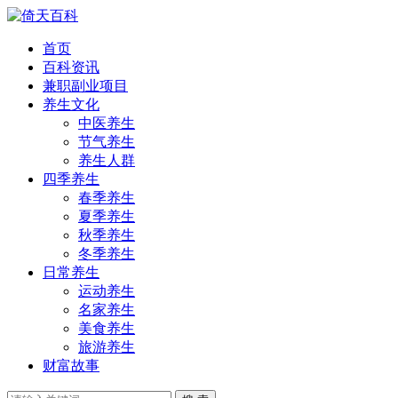
首页
百科资讯
兼职副业项目
养生文化
中医养生
节气养生
养生人群
四季养生
春季养生
夏季养生
秋季养生
冬季养生
日常养生
运动养生
名家养生
美食养生
旅游养生
财富故事