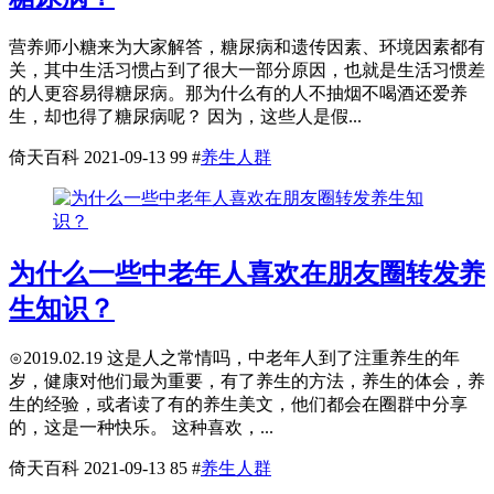
营养师小糖来为大家解答，糖尿病和遗传因素、环境因素都有
关，其中生活习惯占到了很大一部分原因，也就是生活习惯差
的人更容易得糖尿病。那为什么有的人不抽烟不喝酒还爱养
生，却也得了糖尿病呢？ 因为，这些人是假...
倚天百科
2021-09-13
99
#
养生人群
为什么一些中老年人喜欢在朋友圈转发养
生知识？
⊙2019.02.19 这是人之常情吗，中老年人到了注重养生的年
岁，健康对他们最为重要，有了养生的方法，养生的体会，养
生的经验，或者读了有的养生美文，他们都会在圈群中分享
的，这是一种快乐。 这种喜欢，...
倚天百科
2021-09-13
85
#
养生人群