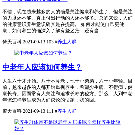
不错，现在越来越多的人的确是关注健康和养生了。但是关注
的力度还不够。真正付出行动的人还不够多。总的来说，人们
的健康意识养生意识确实是在提高。 如何才能使自己更健
康，如何养生的确深入了解有些迷茫，还有当...
倚天百科
2021-09-13
103
#
养生人群
中老年人应该如何养生？
人生六十才开始。八十不算老，七十小弟弟，六十小年轻。目
前，越来越多的人都开始重视养生，希望少生病、不得病，健
康长寿。因而常有人关注和追求长寿的秘方。那么，人到中老
年该怎样养生成为人们议论的话题，我的回...
倚天百科
2021-09-13
111
#
养生人群