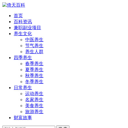
首页
百科资讯
兼职副业项目
养生文化
中医养生
节气养生
养生人群
四季养生
春季养生
夏季养生
秋季养生
冬季养生
日常养生
运动养生
名家养生
美食养生
旅游养生
财富故事